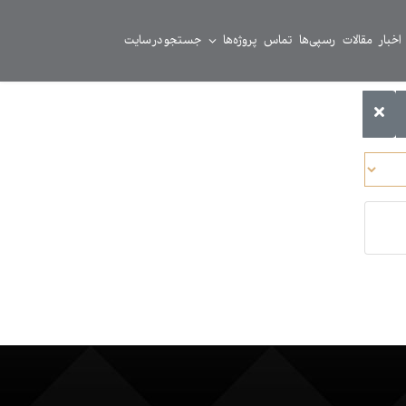
اخبار
مقالات
رسپی‌ها
تماس
پروژه‌ها
جستجو در سایت