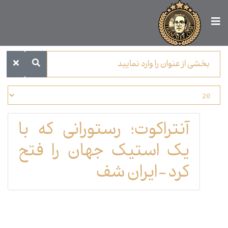
آنتراکوت؛ رستورانی که با
یک استیک جهان را فتح
کرد-ایران شف