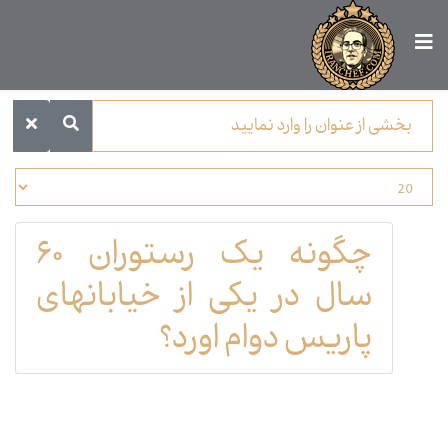
چگونه یک رستوران ۶۰
سال در یکی از خیابانهای
پاریس دوام اورد؟