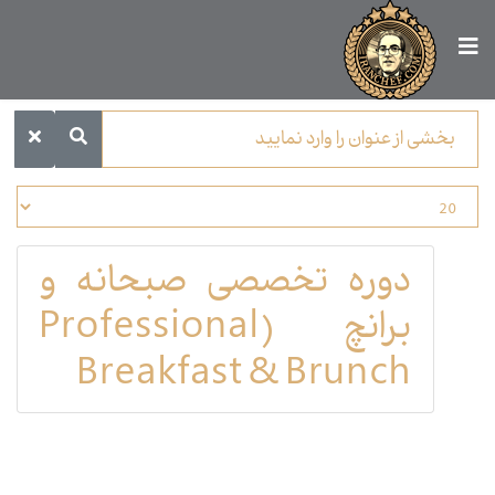
دوره تخصصی صبحانه و
برانچ (Professional
Breakfast & Brunch