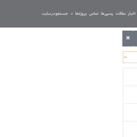
اخبار
مقالات
رسپی‌ها
تماس
پروژه‌ها
جستجو در سایت