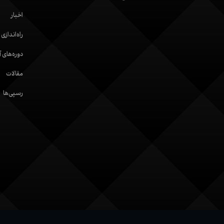
اخبار
راه‌اندازی
دوره‌های 
مقالات
رسپی‌ها