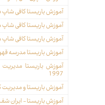
آموزش باریستا کافی شاپ در
آموزش باریستا کافی شاپ مد
آموزش باریستا کافی شاپ 
آموزش باریستا مدرسه قهوه
آموزش باریستا مدیریت
1997
آموزش باریستا و مدیریت ک
آموزش باریستا- ایران شف او