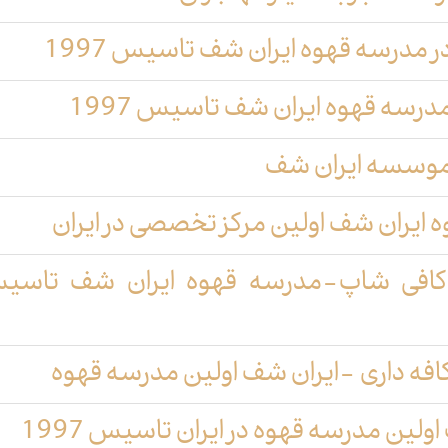
 مدرسه قهوه ایران شف تاسیس 1997
رسه قهوه ایران شف تاسیس 1997
موسسه ایران شف
 ایران شف اولین مرکز تخصصی در ایران
 کافی شاپ-مدرسه قهوه ایران شف تاسی
افه داری -ایران شف اولین مدرسه قهوه
لین مدرسه قهوه در ایران تاسیس 1997