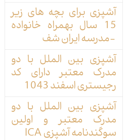
آشپزی برای بچه های زیر
15 سال بهمراه خانواده
-مدرسه ایران شف
آشپزی بین الملل با دو
مدرک معتبر دارای کد
رجیستری اسفند 1043
آشپزی بین الملل با دو
مدرک معتبر و اولین
سوگندنامه آشپزی ICA