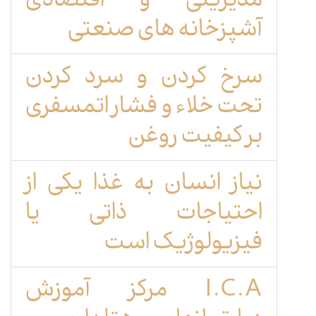
مدیریتی و اقتصادی
آشپزخانه های صنعتی
سرخ کردن و سرد کردن
تحت خلاء و فشار اتمسفری
بر کیفیت روغن
نیاز انسان به غذا یکی از
احتیاجات ذاتی یا
فیزیولوژیک است
I.C.A مرکز آموزش