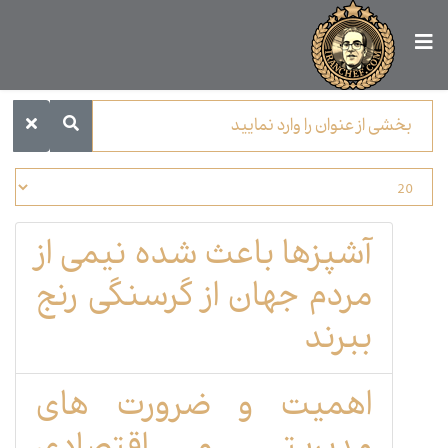
آشپزها باعث شده نیمی از
مردم جهان از گرسنگی رنج
ببرند
اهمیت و ضرورت های